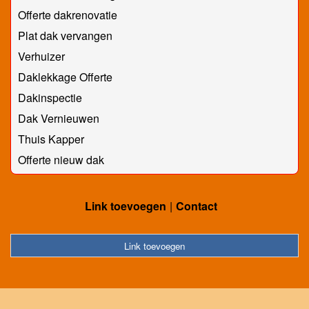
Offerte dakrenovatie
Plat dak vervangen
Verhuizer
Daklekkage Offerte
Dakinspectie
Dak Vernieuwen
Thuis Kapper
Offerte nieuw dak
Link toevoegen
Contact
Link toevoegen