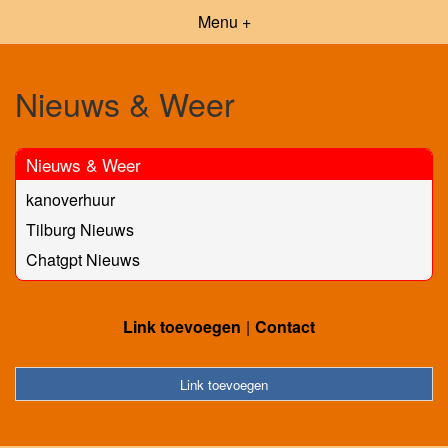
Menu +
Nieuws & Weer
Nieuws & Weer
kanoverhuur
Tilburg Nieuws
Chatgpt Nieuws
Link toevoegen
Contact
Link toevoegen