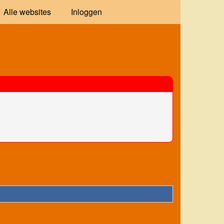
Alle websites
Inloggen