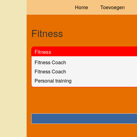
Home
Toevoegen
Fitness
Fitness
Fitness Coach
Fitness Coach
Personal training