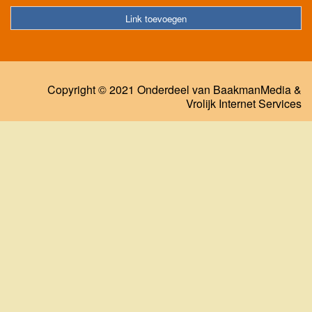
Link toevoegen
Copyright © 2021 Onderdeel van
BaakmanMedia
&
Vrolijk Internet Services